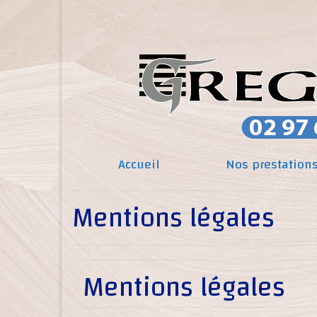
Accueil
Nos prestation
Mentions légales
Mentions légales