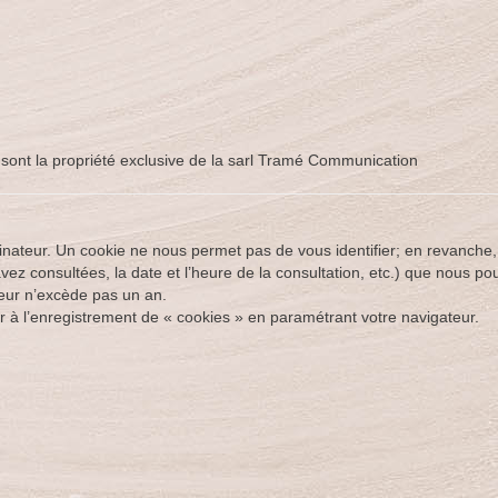
te sont la propriété exclusive de la sarl Tramé Communication
ateur. Un cookie ne nous permet pas de vous identifier; en revanche, il
vez consultées, la date et l’heure de la consultation, etc.) que nous pour
teur n’excède pas un an.
à l’enregistrement de « cookies » en paramétrant votre navigateur.