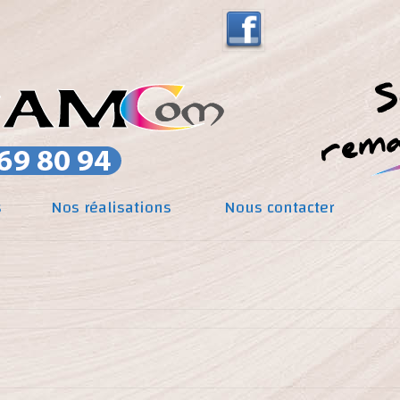
s
Nos réalisations
Nous contacter