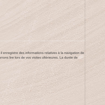
 enregistre des informations relatives à la navigation de
rons lire lors de vos visites ultérieures. La durée de