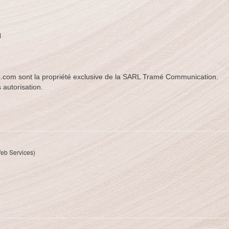
N
b.com sont la propriété exclusive de la SARL Tramé Communication.
 autorisation.
eb Services)