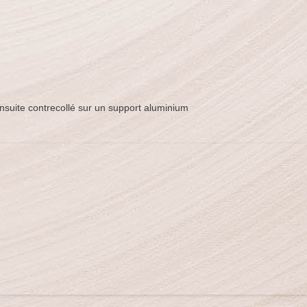
nsuite contrecollé sur un support aluminium