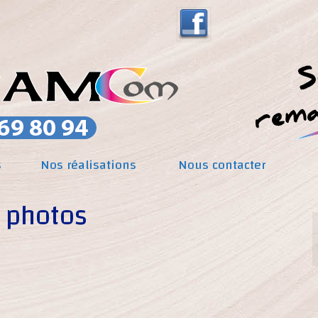
s
Nos réalisations
Nous contacter
 photos