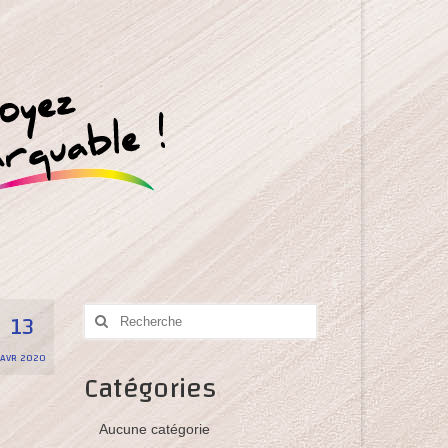
13
Rechercher
:
AVR 2020
Catégories
Aucune catégorie