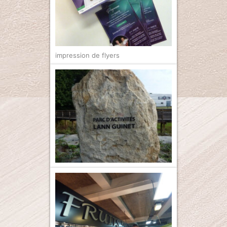
impression de flyers