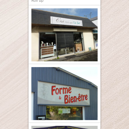
Roll up