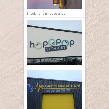
Enseigne lumineuse à led