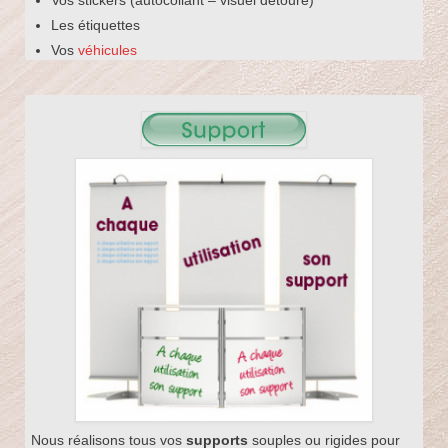
Les étiquettes
Vos
véhicules
Nous réalisons tous vos
supports
souples ou rigides pour