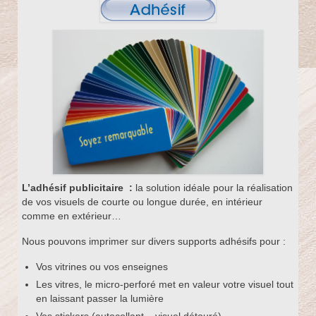
L’adhésif publicitaire
:
la solution idéale pour la réalisation
de vos visuels de courte ou longue durée, en intérieur
comme en extérieur…
Nous pouvons imprimer sur divers supports adhésifs pour :
Vos vitrines ou vos enseignes
Les vitres, le micro-perforé met en valeur votre visuel tout
en laissant passer la lumière
Vos stickers (autocollant – visuel détouré)