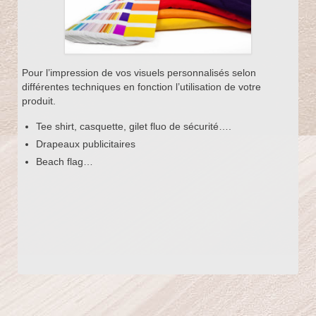
Pour l’impression de vos visuels personnalisés selon
différentes techniques en fonction l’utilisation de votre
produit.
Tee shirt, casquette, gilet fluo de sécurité….
Drapeaux publicitaires
Beach flag…