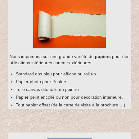
Nous imprimons sur une grande variété de
papiers
pour des
utilisations intérieures comme extérieures :
Standard dos bleu pour affiche ou roll up
Papier photo pour Posters.
Toile canvas dite toile de peintre
Papier peint encollé ou non pour décoration intérieure.
Tout papier offset (de la carte de visite à la brochure….)