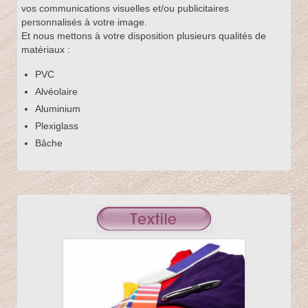
vos communications visuelles et/ou publicitaires
personnalisés à votre image.
Et nous mettons à votre disposition plusieurs qualités de
matériaux :
PVC
Alvéolaire
Aluminium
Plexiglass
Bâche