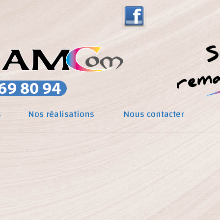
s
Nos réalisations
Nous contacter