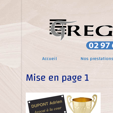
Accueil
Nos prestation
Mise en page 1